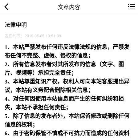
文章内容
法律申明
发布时间：2019-05-05 13:51:38
1、本站严禁发布任何违反法律法规的信息，严禁发
布任何不完整、虚假、侵权的信息；
2、所有信息发布者对其所发布的信息（文字、图
片、视频等）承担完全责任；
3、本站尊重知识产权，权利人可向本站客服提出异
议，本站有义务配合删除相关信息；
4、对任何因使用本站信息而产生的任何纠纷和损
失，本站不承担任何责任；
5、除了信息的发布者外，本站保留修改或删除任何
信息的权利；
6、由于密码保管不慎或不可抗力而造成的任何资料